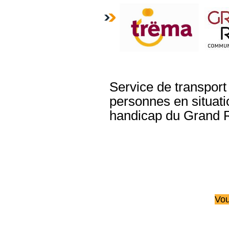
Service de transport
personnes en situati
handicap du Grand 
Vou