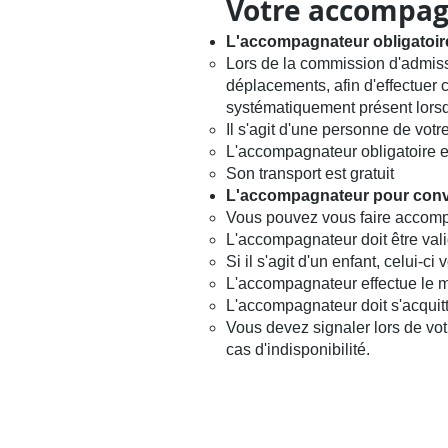
Votre accompa
L'accompagnateur obligatoir
Lors de la commission d'admiss
déplacements, afin d'effectuer 
systématiquement présent lorsq
Il s'agit d'une personne de votr
L'accompagnateur obligatoire 
Son transport est gratuit
L'accompagnateur pour conv
Vous pouvez vous faire accompa
L'accompagnateur doit être vali
Si il s'agit d'un enfant, celui-c
L'accompagnateur effectue le 
L'accompagnateur doit s'acquitte
Vous devez signaler lors de vo
cas d'indisponibilité.