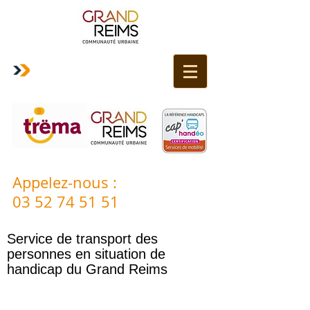
Appelez-nous
:
03 52 74 51 51
Service de transport des
personnes en situation de
handicap du Grand Reims