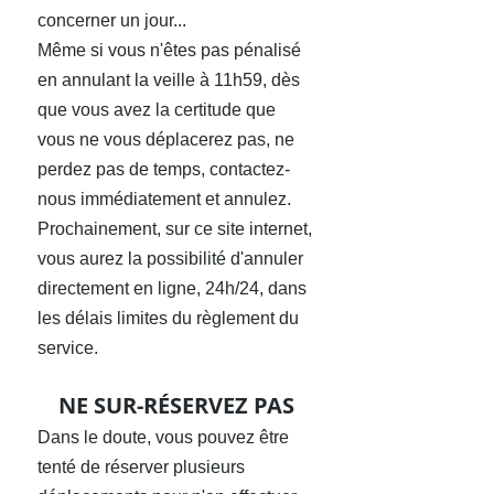
concerner un jour...
Même si vous n'êtes pas pénalisé
en annulant la veille à 11h59, dès
que vous avez la certitude que
vous ne vous déplacerez pas, ne
perdez pas de temps, contactez-
nous immédiatement et annulez.
Prochainement, sur ce site internet,
vous aurez la possibilité d'annuler
directement en ligne, 24h/24, dans
les délais limites du règlement du
service.
NE SUR-RÉSERVEZ PAS
Dans le doute, vous pouvez être
tenté de réserver plusieurs