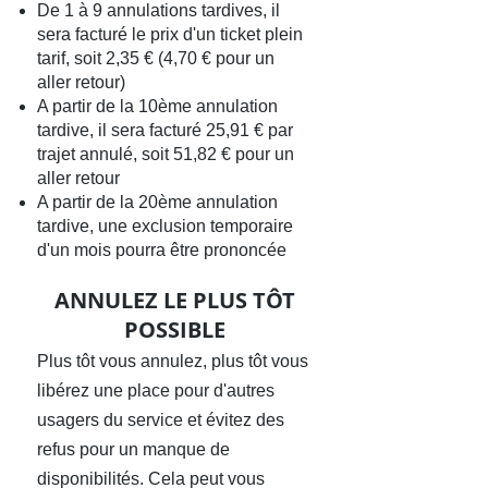
De 1 à 9 annulations tardives, il
sera facturé le prix d'un ticket plein
tarif, soit 2,35 € (4,70 € pour un
aller retour)
A partir de la 10ème annulation
tardive, il sera facturé 25,91 € par
trajet annulé, soit 51,82 € pour un
aller retour
A partir de la 20ème annulation
tardive, une exclusion temporaire
d'un mois pourra être prononcée
ANNULEZ LE PLUS TÔT
POSSIBLE
Plus tôt vous annulez, plus tôt vous
libérez une place pour d'autres
usagers du service et évitez des
refus pour un manque de
disponibilités. Cela peut vous