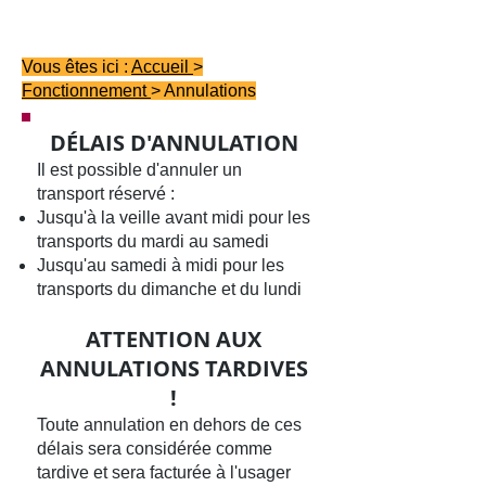
Vous êtes ici :
Accueil
>
Fonctionnement
> Annulations
DÉLAIS D'ANNULATION
Il est possible d'annuler un
transport réservé :
Jusqu'à la veille avant midi pour les
transports du mardi au samedi
Jusqu'au samedi à midi pour les
transports du dimanche et du lundi
ATTENTION AUX
ANNULATIONS TARDIVES
!
Toute annulation en dehors de ces
délais sera considérée comme
tardive et sera facturée à l'usager