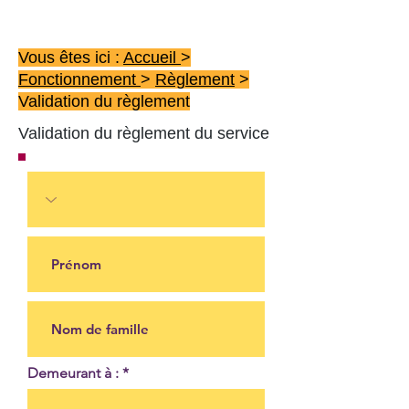
Vous êtes ici :
Accueil
>
Fonctionnement
>
Règlement
>
Validation du règlement
Validation du règlement du service
Demeurant à :