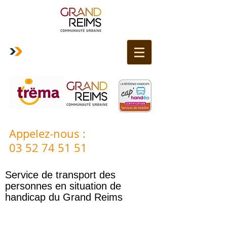
Appelez-nous
:
03 52 74 51 51
Service de transport des
personnes en situation de
handicap du Grand Reims