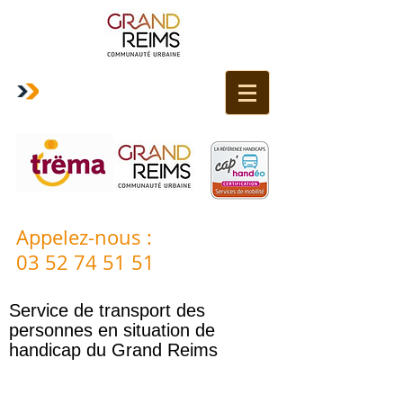
Appelez-nous
:
03 52 74 51 51
Service de transport des
personnes en situation de
handicap du Grand Reims