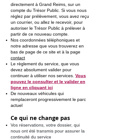
directement à Grand Reims, sur un
compte du Trésor Public. Si vous nous
réglez par prélèvement, vous avez reçu
un courrier, ou allez le recevoir, pour
autoriser le Trésor Public à prélever à
partir de ce nouveau compte.
Nos coordonnées téléphoniques et
notre adresse que vous trouverez en
bas de page de ce site et à la page
contact
Le règlement du service, que vous
devez absolument valider pour
continuer à utiliser nos services.
Vous
pouvez le consulter et le valider en
ligne en cliquant ici
De nouveaux véhicules qui
remplaceront progressivement le parc
actuel
Ce qui ne change pas
Vos réservations, votre dossier, qui
nous ont été transmis pour assurer la
continuité du service