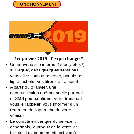
FONCTIONNEMENT
1er janvier 2019 - Ce qui change ?
Un nouveau site internet (vous y êtes !)
sur lequel, dans quelques semaines,
vous allez pouvoir réserver, annuler en
ligne, acheter vos titres de transport.
A partir du 8 janvier, une
communication opérationnelle par mail
et SMS pour confirmer votre transport,
vous le rappeler, vous informer d'un
retard ou de l'approche de votre
véhicule.
Le compte en banque du service...
désormais, le produit de la vente de
tickets et d'abonnements est versé