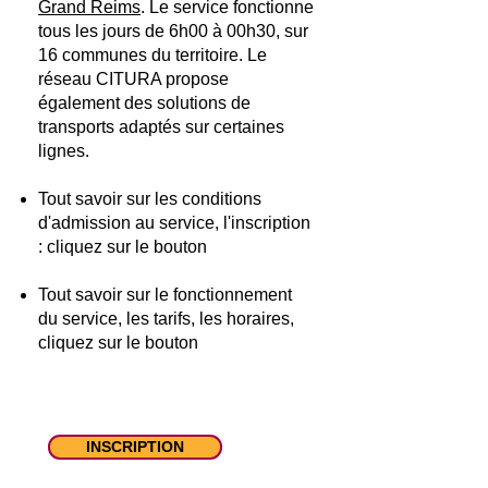
Grand Reims
. Le service fonctionne
tous les jours de 6h00 à 00h30, sur
16 communes du territoire. Le
réseau CITURA propose
également des solutions de
transports adaptés sur certaines
lignes.
Tout savoir sur les conditions
d'admission au service, l'inscription
: cliquez sur le bouton
Tout savoir sur le fonctionnement
du service, les tarifs, les horaires,
cliquez sur le bouton
INSCRIPTION