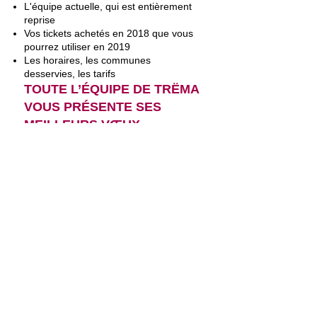
L'équipe actuelle, qui est entièrement
reprise
Vos tickets achetés en 2018 que vous
pourrez utiliser en 2019
Les horaires, les communes
desservies, les tarifs
TOUTE L’ÉQUIPE DE TRËMA
VOUS PRÉSENTE SES
MEILLEURS VŒUX